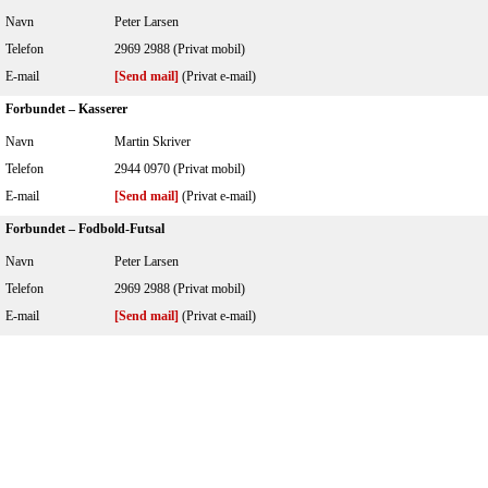
Navn
Peter Larsen
Telefon
2969 2988 (Privat mobil)
E-mail
[Send mail]
(Privat e-mail)
Forbundet – Kasserer
Navn
Martin Skriver
Telefon
2944 0970 (Privat mobil)
E-mail
[Send mail]
(Privat e-mail)
Forbundet – Fodbold-Futsal
Navn
Peter Larsen
Telefon
2969 2988 (Privat mobil)
E-mail
[Send mail]
(Privat e-mail)