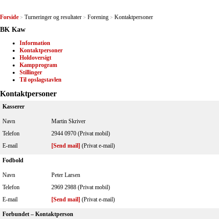
Forside
Turneringer og resultater
Forening
Kontaktpersoner
>
>
>
BK Kaw
Information
Kontaktpersoner
Holdoversigt
Kampprogram
Stillinger
Til opslagstavlen
Kontaktpersoner
Kasserer
Navn
Martin Skriver
Telefon
2944 0970 (Privat mobil)
E-mail
[Send mail]
(Privat e-mail)
Fodbold
Navn
Peter Larsen
Telefon
2969 2988 (Privat mobil)
E-mail
[Send mail]
(Privat e-mail)
Forbundet – Kontaktperson