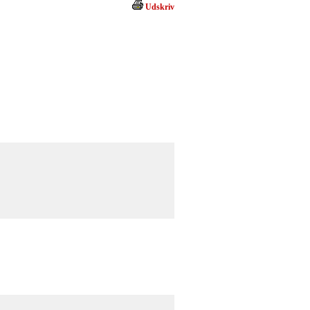
Udskriv