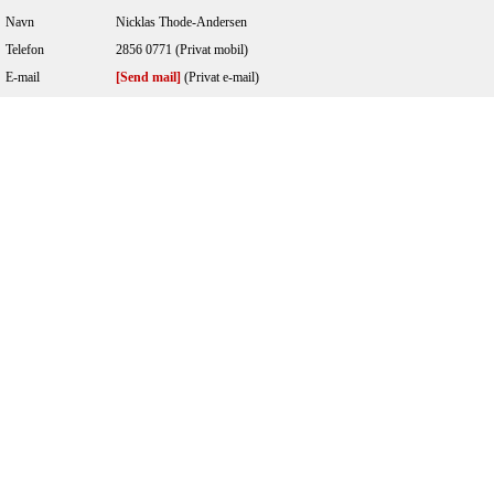
Navn
Nicklas Thode-Andersen
Telefon
2856 0771 (Privat mobil)
E-mail
[Send mail]
(Privat e-mail)