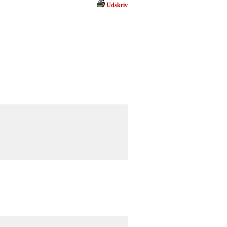
Udskriv