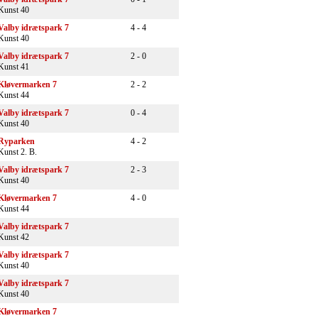
Kunst 40
Valby idrætspark 7
4 - 4
Kunst 40
Valby idrætspark 7
2 - 0
Kunst 41
Kløvermarken 7
2 - 2
Kunst 44
Valby idrætspark 7
0 - 4
Kunst 40
Ryparken
4 - 2
Kunst 2. B.
Valby idrætspark 7
2 - 3
Kunst 40
Kløvermarken 7
4 - 0
Kunst 44
Valby idrætspark 7
Kunst 42
Valby idrætspark 7
Kunst 40
Valby idrætspark 7
Kunst 40
Kløvermarken 7