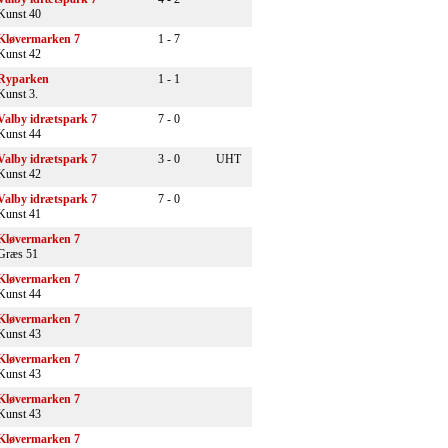
Kunst 40
Kløvermarken 7
1 - 7
Kunst 42
Ryparken
1 - 1
Kunst 3.
Valby idrætspark 7
7 - 0
Kunst 44
Valby idrætspark 7
3 - 0
UHT
Kunst 42
Valby idrætspark 7
7 - 0
Kunst 41
Kløvermarken 7
Græs 51
Kløvermarken 7
Kunst 44
Kløvermarken 7
Kunst 43
Kløvermarken 7
Kunst 43
Kløvermarken 7
Kunst 43
Kløvermarken 7